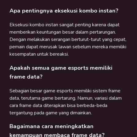
Apa pentingnya eksekusi kombo instan?
Eksekusi kombo instan sangat penting karena dapat
memberikan keuntungan besar dalam pertarungan.
Dengan melakukan serangan berturut-turut yang cepat,
pemain dapat merusak lawan sebelum mereka memiliki
kesempatan untuk bereaksi.
Apakah semua game esports memiliki
frame data?
Sebagian besar game esports memiliki sistem frame
data, terutama game bertarung. Namun, variasi dalam
cara frame data diterapkan bisa berbeda-beda
tergantung pada game yang dimainkan.
Bagaimana cara meningkatkan
kemampuan membaca frame data?