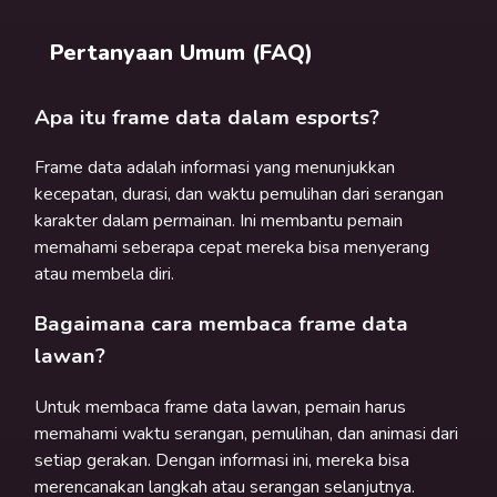
Pertanyaan Umum (FAQ)
Apa itu frame data dalam esports?
Frame data adalah informasi yang menunjukkan
kecepatan, durasi, dan waktu pemulihan dari serangan
karakter dalam permainan. Ini membantu pemain
memahami seberapa cepat mereka bisa menyerang
atau membela diri.
Bagaimana cara membaca frame data
lawan?
Untuk membaca frame data lawan, pemain harus
memahami waktu serangan, pemulihan, dan animasi dari
setiap gerakan. Dengan informasi ini, mereka bisa
merencanakan langkah atau serangan selanjutnya.