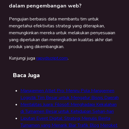
dalam pengembangan web?
Pengujian berbasis data membantu tim untuk
mengetahui efektivitas strategi yang diterapkan,
memungkinkan mereka untuk melakukan penyesuaian
yang diperlukan dan meningkatkan kualitas akhir dari
produk yang dikembangkan.
Kunjungi juga
rapydscript.com
.
Baca Juga
Manajemen Atlet Pro: Meniru Pola Manajemen
Logistik Tim Besar untuk Mengatur Bisnis Daerah
Mentalitas Juara: Filosofi Menghadapi Kekalahan
di Turnamen Besar untuk Kehidupan Sehari-hari
Liputan Event Digital: Strategi Menulis Berita
Turnamen yang Menarik Biar Trafik Blog Meroket