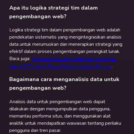
Apa itu logika strategi tim dalam
pengembangan web?
Logika strategi tim dalam pengembangan web adalah
pendekatan sistematis yang mengintegrasikan analisis
data untuk merumuskan dan menerapkan strategi yang
efektif dalam proses pengembangan perangkat lunak.
Baca juga:
Turnamen Nostalgia: Mengapa Kompetisi
Game RPG Klasik Mulai Dilirik Komunitas Esports
.
Bagaimana cara menganalisis data untuk
pengembangan web?
Analisis data untuk pengembangan web dapat
dilakukan dengan mengumpulkan data pengguna,
memantau performa situs, dan menggunakan alat
analitik untuk mendapatkan wawasan tentang perilaku
pengguna dan tren pasar.