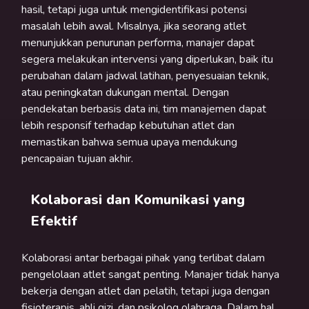
hasil, tetapi juga untuk mengidentifikasi potensi
masalah lebih awal. Misalnya, jika seorang atlet
menunjukkan penurunan performa, manajer dapat
segera melakukan intervensi yang diperlukan, baik itu
perubahan dalam jadwal latihan, penyesuaian teknik,
atau peningkatan dukungan mental. Dengan
pendekatan berbasis data ini, tim manajemen dapat
lebih responsif terhadap kebutuhan atlet dan
memastikan bahwa semua upaya mendukung
pencapaian tujuan akhir.
Kolaborasi dan Komunikasi yang
Efektif
Kolaborasi antar berbagai pihak yang terlibat dalam
pengelolaan atlet sangat penting. Manajer tidak hanya
bekerja dengan atlet dan pelatih, tetapi juga dengan
fisioterapis, ahli gizi, dan psikolog olahraga. Dalam hal