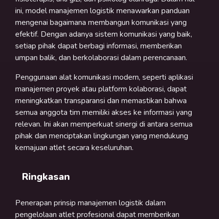
ini, model manajemen logistik menawarkan panduan
mengenai bagaimana membangun komunikasi yang
efektif. Dengan adanya sistem komunikasi yang baik,
setiap pihak dapat berbagi informasi, memberikan
umpan balik, dan berkolaborasi dalam perencanaan.
Penggunaan alat komunikasi modern, seperti aplikasi
manajemen proyek atau platform kolaborasi, dapat
meningkatkan transparansi dan memastikan bahwa
semua anggota tim memiliki akses ke informasi yang
relevan. Ini akan memperkuat sinergi di antara semua
pihak dan menciptakan lingkungan yang mendukung
kemajuan atlet secara keseluruhan.
Ringkasan
Penerapan prinsip manajemen logistik dalam
pengelolaan atlet profesional dapat memberikan