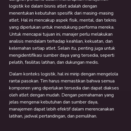
logistik ke dalam bisnis atlet adalah dengan
menentukan kebutuhan spesifik dari masing-masing
atlet. Hal ini mencakup aspek fisik, mental, dan teknis
yang diperlukan untuk mendukung performa mereka.
Untuk mencapai tujuan ini, manajer perlu melakukan
analisis mendalam terhadap keahlian, kekuatan, dan
kelemahan setiap atlet. Selain itu, penting juga untuk
mengidentifikasi sumber daya yang tersedia, seperti
pelatih, fasilitas latihan, dan dukungan medis.
Dalam konteks logistik, hal ini mirip dengan mengelola
rantai pasokan. Tim harus memastikan bahwa semua
komponen yang diperlukan tersedia dan dapat diakses
oleh atlet dengan mudah. Dengan pemahaman yang
jelas mengenai kebutuhan dan sumber daya,
manajemen dapat lebih efektif dalam merencanakan
latihan, jadwal pertandingan, dan pemulihan.