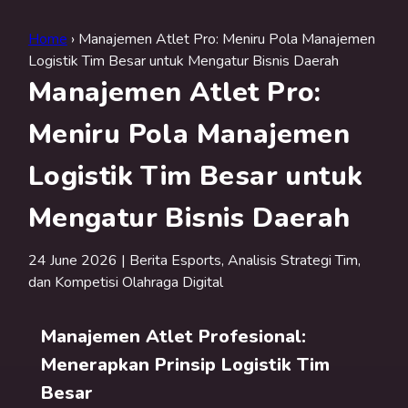
Home
› Manajemen Atlet Pro: Meniru Pola Manajemen
Logistik Tim Besar untuk Mengatur Bisnis Daerah
Manajemen Atlet Pro:
Meniru Pola Manajemen
Logistik Tim Besar untuk
Mengatur Bisnis Daerah
24 June 2026 | Berita Esports, Analisis Strategi Tim,
dan Kompetisi Olahraga Digital
Manajemen Atlet Profesional:
Menerapkan Prinsip Logistik Tim
Besar