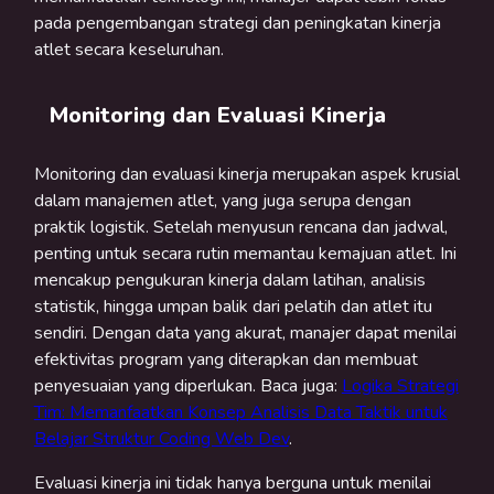
pada pengembangan strategi dan peningkatan kinerja
atlet secara keseluruhan.
Monitoring dan Evaluasi Kinerja
Monitoring dan evaluasi kinerja merupakan aspek krusial
dalam manajemen atlet, yang juga serupa dengan
praktik logistik. Setelah menyusun rencana dan jadwal,
penting untuk secara rutin memantau kemajuan atlet. Ini
mencakup pengukuran kinerja dalam latihan, analisis
statistik, hingga umpan balik dari pelatih dan atlet itu
sendiri. Dengan data yang akurat, manajer dapat menilai
efektivitas program yang diterapkan dan membuat
penyesuaian yang diperlukan. Baca juga:
Logika Strategi
Tim: Memanfaatkan Konsep Analisis Data Taktik untuk
Belajar Struktur Coding Web Dev
.
Evaluasi kinerja ini tidak hanya berguna untuk menilai