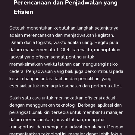
Perencanaan dan Penjadwalan yang
Efisien
Setelah menentukan kebutuhan, langkah selanjutnya
adalah merencanakan dan menjadwalkan kegiatan.
Dalam dunia logistik, waktu adalah uang. Begitu pula
dalam manajemen atlet. Oleh karena itu, menciptakan
jadwal yang efisien sangat penting untuk
memaksimalkan waktu latihan dan mengurangi risiko
cedera. Penjadwalan yang baik juga berkontribusi pada
keseimbangan antara latihan dan pemulihan, yang
esensial untuk menjaga kesehatan dan performa atlet.
Salah satu cara untuk meningkatkan efisiensi adalah
dengan menggunakan teknologi. Berbagai aplikasi dan
perangkat lunak kini tersedia untuk membantu manajer
dalam merencanakan jadwal latihan, mengatur
transportasi, dan mengelola jadwal perjalanan. Dengan
memanfaatkan teknologi ini, manajer dapat lebih fokus