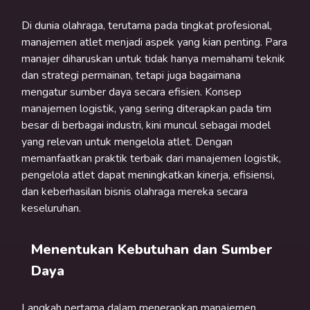
Di dunia olahraga, terutama pada tingkat profesional,
manajemen atlet menjadi aspek yang kian penting. Para
manajer diharuskan untuk tidak hanya memahami teknik
dan strategi permainan, tetapi juga bagaimana
mengatur sumber daya secara efisien. Konsep
manajemen logistik, yang sering diterapkan pada tim
besar di berbagai industri, kini muncul sebagai model
yang relevan untuk mengelola atlet. Dengan
memanfaatkan praktik terbaik dari manajemen logistik,
pengelola atlet dapat meningkatkan kinerja, efisiensi,
dan keberhasilan bisnis olahraga mereka secara
keseluruhan.
Menentukan Kebutuhan dan Sumber
Daya
Langkah pertama dalam menerapkan manajemen