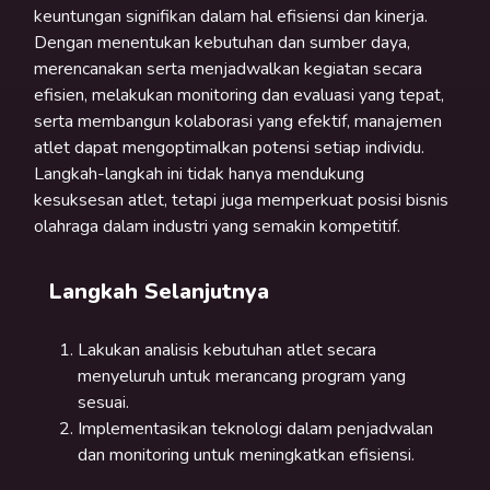
keuntungan signifikan dalam hal efisiensi dan kinerja.
Dengan menentukan kebutuhan dan sumber daya,
merencanakan serta menjadwalkan kegiatan secara
efisien, melakukan monitoring dan evaluasi yang tepat,
serta membangun kolaborasi yang efektif, manajemen
atlet dapat mengoptimalkan potensi setiap individu.
Langkah-langkah ini tidak hanya mendukung
kesuksesan atlet, tetapi juga memperkuat posisi bisnis
olahraga dalam industri yang semakin kompetitif.
Langkah Selanjutnya
Lakukan analisis kebutuhan atlet secara
menyeluruh untuk merancang program yang
sesuai.
Implementasikan teknologi dalam penjadwalan
dan monitoring untuk meningkatkan efisiensi.